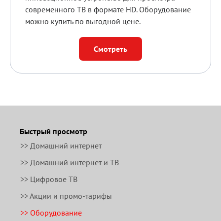
современного ТВ в формате HD. Оборудование
можно купить по выгодной цене.
Смотреть
Быстрый просмотр
>> Домашний интернет
>> Домашний интернет и ТВ
>> Цифровое ТВ
>> Акции и промо-тарифы
>> Оборудование