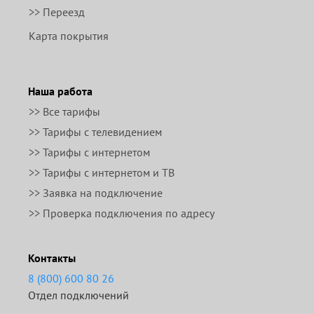
>> Переезд
Карта покрытия
Наша работа
>> Все тарифы
>> Тарифы с телевидением
>> Тарифы с интернетом
>> Тарифы с интернетом и ТВ
>> Заявка на подключение
>> Проверка подключения по адресу
Контакты
8 (800) 600 80 26
Отдел подключений