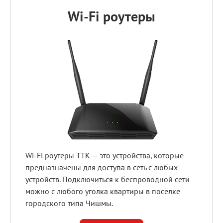
Wi-Fi роутеры
Wi‑Fi роутеры ТТК — это устройства, которые
предназначены для доступа в сеть с любых
устройств. Подключиться к беспроводной сети
можно с любого уголка квартиры в посёлке
городского типа Чишмы.