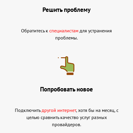
Решить проблему
Обратитесь к
специалистам
для устранения
проблемы.
Попробовать новое
Подключить
другой интернет
, хотя бы на месяц, с
целью сравнить качество услуг разных
провайдеров.