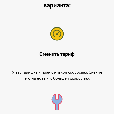
варианта:
Сменить тариф
У вас тарифный план с низкой скоростью. Смение
его на новый, с большей скоростью.