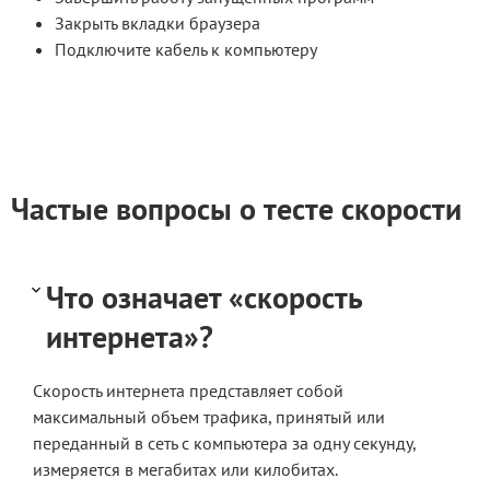
Закрыть вкладки браузера
Подключите кабель к компьютеру
Частые вопросы о тесте скорости
Что означает «скорость
интернета»?
Скорость интернета представляет собой
максимальный объем трафика, принятый или
переданный в сеть с компьютера за одну секунду,
измеряется в мегабитах или килобитах.