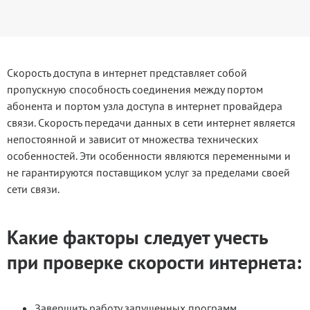
Скорость доступа в интернет представляет собой
пропускную способность соединения между портом
абонента и портом узла доступа в интернет провайдера
связи. Скорость передачи данных в сети интернет является
непостоянной и зависит от множества технических
особенностей. Эти особенности являются переменными и
не гарантируются поставщиком услуг за пределами своей
сети связи.
Какие факторы следует учесть
при проверке скорости интернета:
Завершить работу запущенных программ