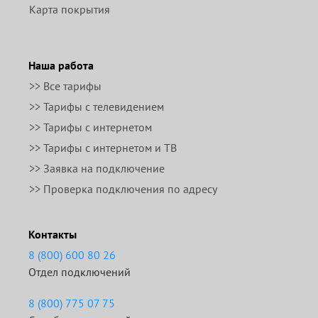
Карта покрытия
Наша работа
>> Все тарифы
>> Тарифы с телевидением
>> Тарифы с интернетом
>> Тарифы с интернетом и ТВ
>> Заявка на подключение
>> Проверка подключения по адресу
Контакты
8 (800) 600 80 26
Отдел подключений
8 (800) 775 07 75