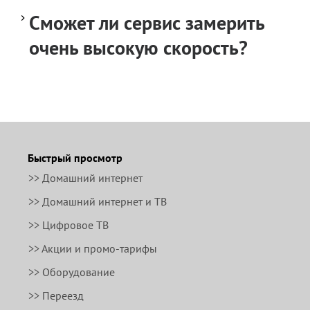
Сможет ли сервис замерить
очень высокую скорость?
Быстрый просмотр
>> Домашний интернет
>> Домашний интернет и ТВ
>> Цифровое ТВ
>> Акции и промо-тарифы
>> Оборудование
>> Переезд