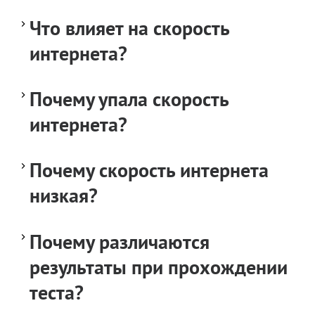
Что влияет на скорость
интернета?
Почему упала скорость
интернета?
Почему скорость интернета
низкая?
Почему различаются
результаты при прохождении
теста?