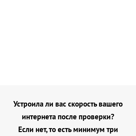
Устроила ли вас скорость вашего
интернета после проверки?
Если нет, то есть минимум три