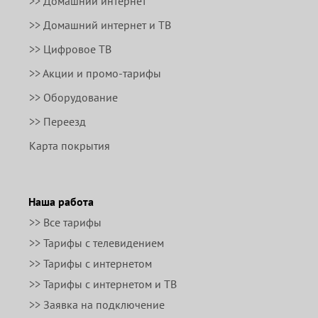
>> Домашний интернет
>> Домашний интернет и ТВ
>> Цифровое ТВ
>> Акции и промо-тарифы
>> Оборудование
>> Переезд
Карта покрытия
Наша работа
>> Все тарифы
>> Тарифы с телевидением
>> Тарифы с интернетом
>> Тарифы с интернетом и ТВ
>> Заявка на подключение