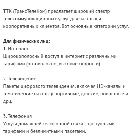
ТТК (ТрансТелеКом) предлагает широкий спектр
телекоммуникационных услуг для частных и
корпоративных клиентов. Вот основные категории услуг.
Для физических лиц:
1. Интернет
Широкополосный доступ в интернет с различными
тарифами (оптоволокно, высокие скорости).
2. Телевидение
Пакеты цифрового телевидения, включая HD-каналы и
тематические пакеты (спортивные, детские, новостные и
др.).
3. Телефония
Услуги домашней телефонной связи с доступными
тарифами и безлимитными пакетами.