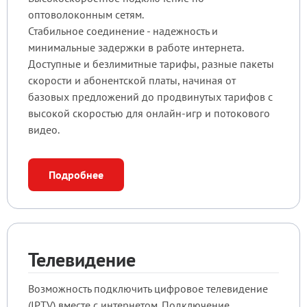
оптоволоконным сетям.
Стабильное соединение - надежность и
минимальные задержки в работе интернета.
Доступные и безлимитные тарифы, разные пакеты
скорости и абонентской платы, начиная от
базовых предложений до продвинутых тарифов с
высокой скоростью для онлайн-игр и потокового
видео.
Подробнее
Телевидение
Возможность подключить цифровое телевидение
(IPTV) вместе с интернетом. Подключение