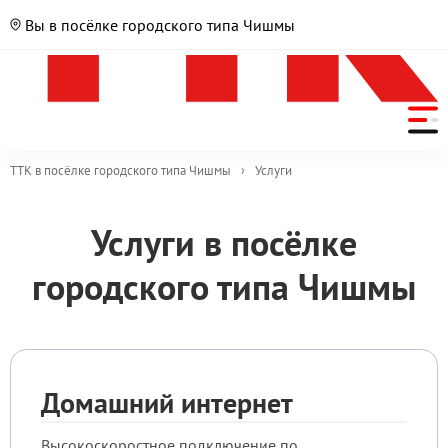
Вы в посёлке городского типа Чишмы
ТТК в посёлке городского типа Чишмы
›
Услуги
Список
Услуги в посёлке
городского типа Чишмы
Домашний интернет
Высокоскоростное подключение по