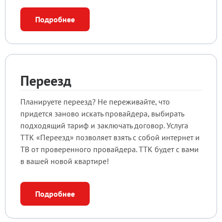
Подробнее
Переезд
Планируете переезд? Не переживайте, что
придется заново искать провайдера, выбирать
подходящий тариф и заключать договор. Услуга
ТТК «Переезд» позволяет взять с собой интернет и
ТВ от проверенного провайдера. ТТК будет с вами
в вашей новой квартире!
Подробнее