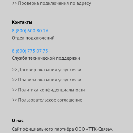
>> Проверка подключения по адресу
Контакты
8 (800) 600 80 26
Отдел подключений
8 (800) 775 07 75
Служба технической поддержки
>>
Договор оказания услуг связи
>>
Правила оказания услуг связи
>> Политика конфиденциальности
>> Пользовательское соглашение
О нас
Сайт официального партнёра ООО «ТТК-Связь».