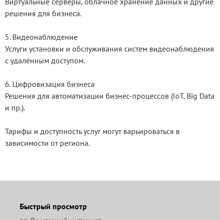
Виртуальные серверы, облачное хранение данных и другие
решения для бизнеса.
5. Видеонаблюдение
Услуги установки и обслуживания систем видеонаблюдения
с удалённым доступом.
6. Цифровизация бизнеса
Решения для автоматизации бизнес-процессов (IoT, Big Data
и пр.).
Тарифы и доступность услуг могут варьироваться в
зависимости от региона.
Быстрый просмотр