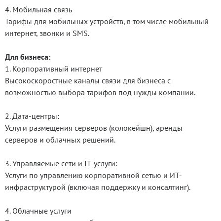
4. Мобильная связь
Тарифы для мобильных устройств, в том числе мобильный
интернет, звонки и SMS.
Для бизнеса:
1. Корпоративный интернет
Высокоскоростные каналы связи для бизнеса с
возможностью выбора тарифов под нужды компании.
2. Дата-центры:
Услуги размещения серверов (колокейшн), аренды
серверов и облачных решений.
3. Управляемые сети и IT-услуги:
Услуги по управлению корпоративной сетью и ИТ-
инфраструктурой (включая поддержку и консалтинг).
4. Облачные услуги