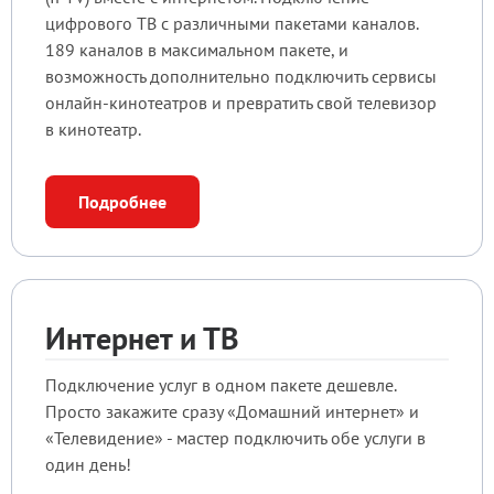
цифрового ТВ с различными пакетами каналов.
189 каналов в максимальном пакете, и
возможность дополнительно подключить сервисы
онлайн-кинотеатров и превратить свой телевизор
в кинотеатр.
Подробнее
Интернет и ТВ
Подключение услуг в одном пакете дешевле.
Просто закажите сразу «Домашний интернет» и
«Телевидение» - мастер подключить обе услуги в
один день!